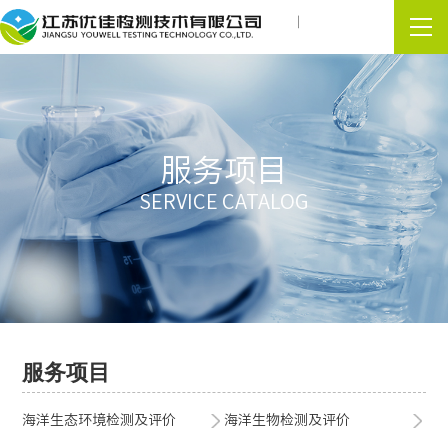
服务项目
SERVICE CATALOG
服务项目
海洋生态环境检测及评价
海洋生物检测及评价