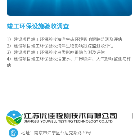
竣工环保设施验收调查
1）建设项目竣工环保验收海洋生态环境影响跟踪监测及评估
2）建设项目竣工环保验收海洋生物影响跟踪监测及评估
3）建设项目竣工环保验收鸟类影响跟踪监测及评估
4）建设项目竣工环保验收污废水、厂界噪声、大气影响监测与评
估
地址：南京市江宁区菲尼克斯路70号