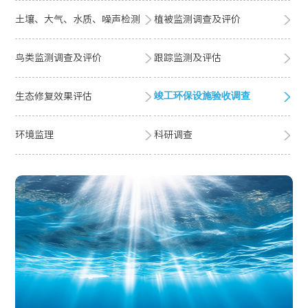
土壤、大气、水质、噪声检测
植被监测调查及评价
鸟类监测调查及评价
跟踪监测及评估
竣工环保设施验收调查
生态修复效果评估
环境监理
科研调查